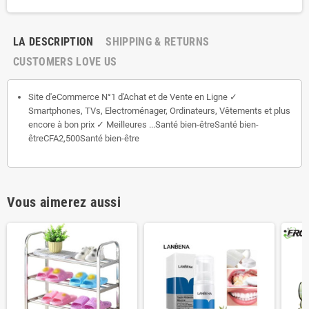
LA DESCRIPTION
SHIPPING & RETURNS
CUSTOMERS LOVE US
Site d'eCommerce N°1 d'Achat et de Vente en Ligne ✓
Smartphones, TVs, Electroménager, Ordinateurs, Vêtements et plus
encore à bon prix ✓ Meilleures ...Santé bien-êtreSanté bien-
êtreCFA2,500Santé bien-être
Vous aimerez aussi